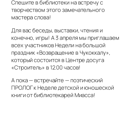
Спешите в библиотеки на встречу с
творчеством этого замечательного
мастера слова!
Для вас беседы, выставки, чтения и
конечно, игры! А 3 апреля мы приглашаем
всех участников Недели на большой
праздник «Возвращение в Чукоккалу»,
который состоится в Центре досуга
«Строитель» в 12.00 часов!
А пока — встречайте — поэтический
ПРОЛОГ к Неделе детской и юношеской
книги от библиотекарей Миасса!