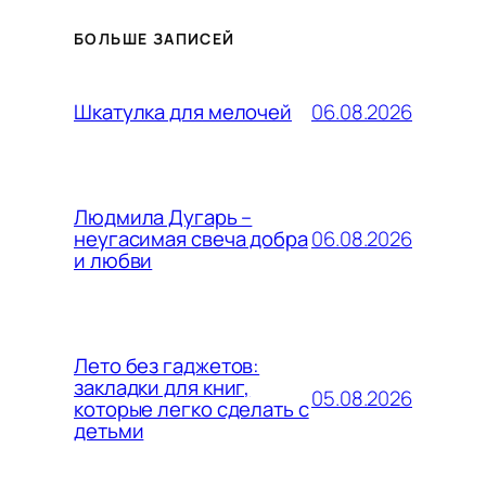
БОЛЬШЕ ЗАПИСЕЙ
06.08.2026
Шкатулка для мелочей
Людмила Дугарь –
06.08.2026
неугасимая свеча добра
и любви
Лето без гаджетов:
закладки для книг,
05.08.2026
которые легко сделать с
детьми