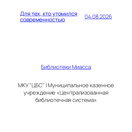
Для тех, кто утомился
04.08.2026
современностью
Библиотеки Миасса
МКУ "ЦБС" | Муниципальное казенное
учреждение «Централизованная
библиотечная система»