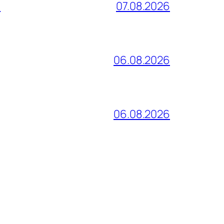
и
07.08.2026
06.08.2026
06.08.2026