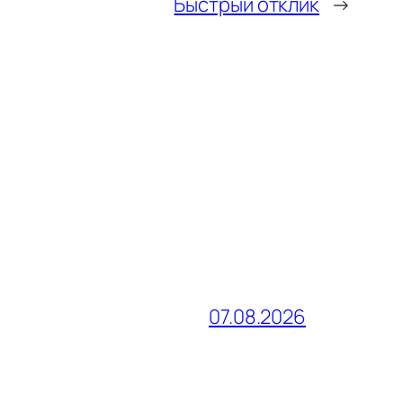
Быстрый отклик
→
07.08.2026