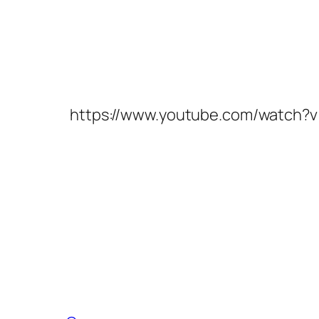
https://www.youtube.com/watch