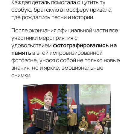
Каждая деталь помогала ощутить ту
особую, братскую атмосферу привала,
где рождались песни и истории.
После окончания официальной части все
участники мероприятия с
удовольствием
фотографировались на
память
в этой импровизированной
фотозоне, унося с собой не только новые
знания, но и яркие, эмоциональные
снимки.