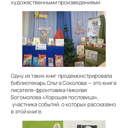
художественными произведениями.
Одну из таких книг продемонстрировала
библиотекарь Ольга Соколова — это книга
писателя-фронтовика Николая
Богомолова «Хорошая пословица»,
участника событий, о которых рассказано
в этой книге.