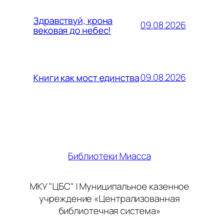
Здравствуй, крона
09.08.2026
вековая до небес!
09.08.2026
Книги как мост единства
Библиотеки Миасса
МКУ "ЦБС" | Муниципальное казенное
учреждение «Централизованная
библиотечная система»