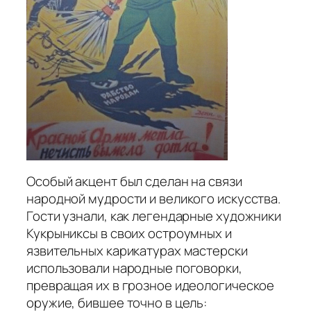
Особый акцент был сделан на связи
народной мудрости и великого искусства.
Гости узнали, как легендарные художники
Кукрыниксы в своих остроумных и
язвительных карикатурах мастерски
использовали народные поговорки,
превращая их в грозное идеологическое
оружие, бившее точно в цель: