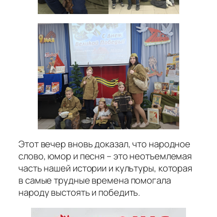
Этот вечер вновь доказал, что народное
слово, юмор и песня – это неотъемлемая
часть нашей истории и культуры, которая
в самые трудные времена помогала
народу выстоять и победить.