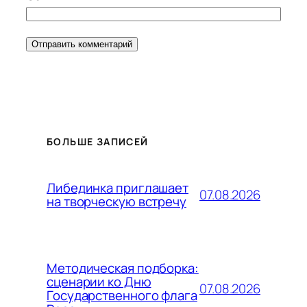
БОЛЬШЕ ЗАПИСЕЙ
Либединка приглашает
07.08.2026
на творческую встречу
Методическая подборка:
сценарии ко Дню
07.08.2026
Государственного флага