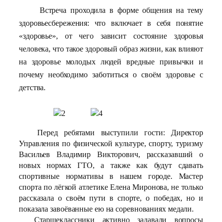
Встреча проходила в форме общения на тему
здоровьесбережения: что включает в себя понятие
«здоровье», от чего зависит состояние здоровья
человека, что такое здоровый образ жизни, как влияют
на здоровье молодых людей вредные привычки и
почему необходимо заботиться о своём здоровье с
детства.
Перед ребятами выступили гости: Директор
Управления по физической культуре, спорту, туризму
Васильев Владимир Викторович, рассказавший о
новых нормах ГТО, а также как будут сдавать
спортивные нормативы в нашем городе. Мастер
спорта по лёгкой атлетике Елена Миронова, не только
рассказала о своём пути в спорте, о победах, но и
показала завоёванные ею на соревнованиях медали.
Старшеклассники активно задавали вопросы