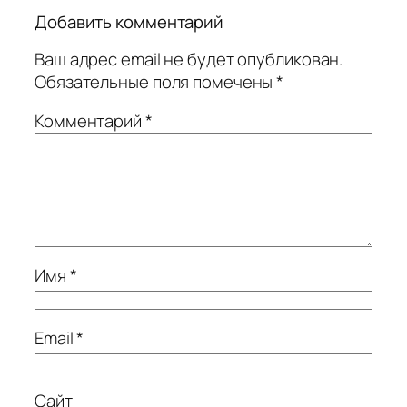
Добавить комментарий
Ваш адрес email не будет опубликован.
Обязательные поля помечены
*
Комментарий
*
Имя
*
Email
*
Сайт