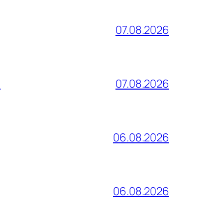
07.08.2026
и
07.08.2026
06.08.2026
06.08.2026