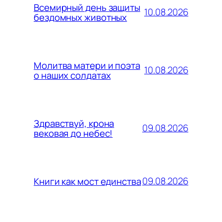
Всемирный день защиты
10.08.2026
бездомных животных
Молитва матери и поэта
10.08.2026
о наших солдатах
Здравствуй, крона
09.08.2026
вековая до небес!
09.08.2026
Книги как мост единства