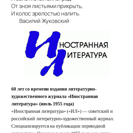
От зноя листьями прикрыть,
И колос зрелостью налить.
Василий Жуковский
60 лет со времени издания литературно-
художественного журнала «Иностранная
литература» (июль 1955 года)
«Иностранная литература» («ИЛ») — советский и
российский литературно-художественный журнал.
Специализируется на публикации переводной