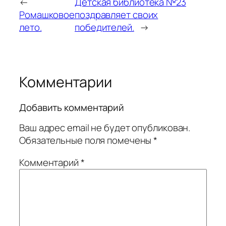
←
Детская библиотека №23
Ромашковое
поздравляет своих
лето.
победителей.
→
Комментарии
Добавить комментарий
Ваш адрес email не будет опубликован.
Обязательные поля помечены
*
Комментарий
*