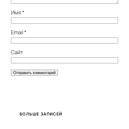
Имя
*
Email
*
Сайт
БОЛЬШЕ ЗАПИСЕЙ