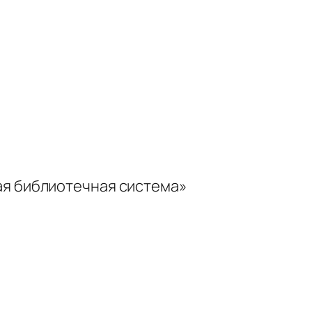
ая библиотечная система»