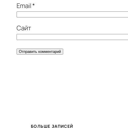
Email
*
Сайт
БОЛЬШЕ ЗАПИСЕЙ