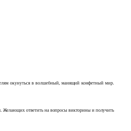
елям окунуться в волшебный, манящий конфетный мир.
. Желающих ответить на вопросы викторины и получить