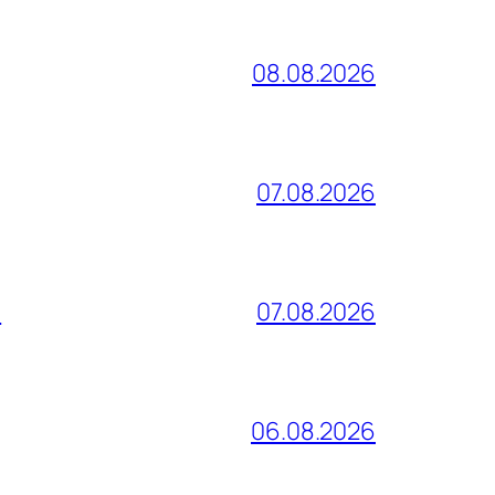
08.08.2026
07.08.2026
и
07.08.2026
06.08.2026