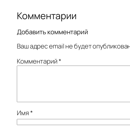
Комментарии
Добавить комментарий
Ваш адрес email не будет опубликован
Комментарий
*
Имя
*