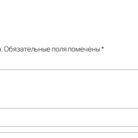
.
Обязательные поля помечены
*