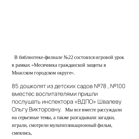
В библиотеке-филиале №22 состоялся игровой урок
в рамках «Месячника гражданской защиты в
Миасском городском округе».
85 дошколят из детских садов №78 , №100
вместес воспитателями пришли
послушать инспектора «ВДПО» Швалеву
Ольгу Викторовну.
Мы все вместе
рассуждали
на серьезные темы, а также
разгадывали загадки,
играли, смотрели мультипликационный фильм,
смеялись,