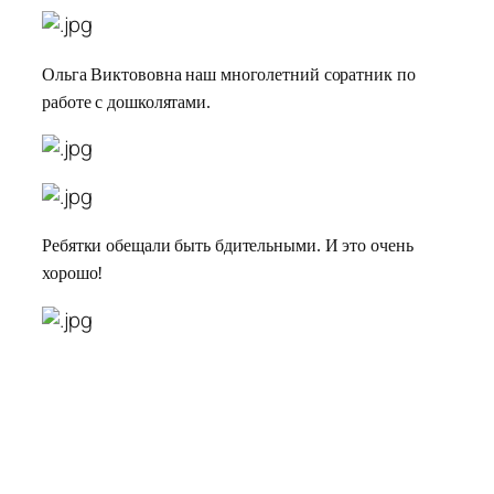
Ольга Виктововна наш многолетний соратник по
работе с дошколятами.
Ребятки обещали быть бдительными. И это очень
хорошо!