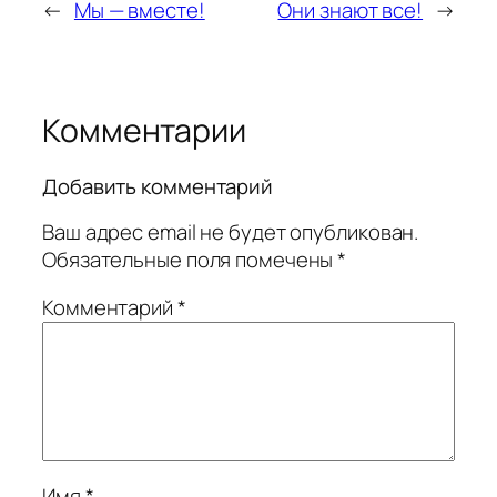
←
Мы — вместе!
Они знают все!
→
Комментарии
Добавить комментарий
Ваш адрес email не будет опубликован.
Обязательные поля помечены
*
Комментарий
*
Имя
*