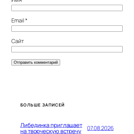
Email
*
Сайт
БОЛЬШЕ ЗАПИСЕЙ
Либединка приглашает
07.08.2026
на творческую встречу