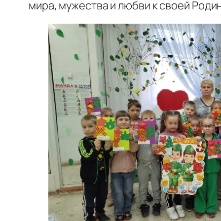
мира, мужества и любви к своей Роди