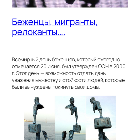
Беженцы, мигранты,
релоканты….
Всемирный день беженцев, который ежегодно
отмечается 20 июня, был утвержден ООН в 2000
г. Этот день — возможность отдать дань
уважения мужеству и стойкости людей, которые
были вынуждены покинуть свои дома.