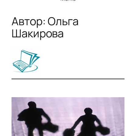
Автор:
Ольга
Шакирова