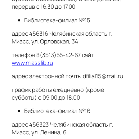
перерыв с 16.30 до 17.00
Библиотека-филиал №15
адрес 456316 Челябинская область г.
Миасс, ул. Орловская, 34
телефон 8(3513)55-42-67 сайт
www.miasslib.ru
адрес электронной почты dfilial15@mail.ru
график работы ежедневно (кроме
субботы) с 09.00 до 18.00
Библиотека-филиал №16
адрес 456323 Челябинская область г.
Миасс, ул. Ленина, 6