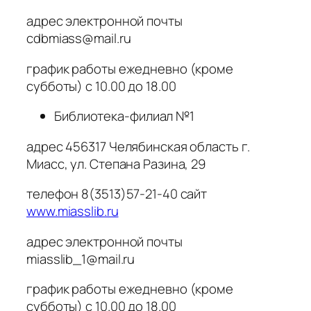
адрес электронной почты
cdbmiass@mail.ru
график работы ежедневно (кроме
субботы) с 10.00 до 18.00
Библиотека-филиал №1
адрес 456317 Челябинская область г.
Миасс, ул. Степана Разина, 29
телефон 8(3513)57-21-40 сайт
www.miasslib.ru
адрес электронной почты
miasslib_1@mail.ru
график работы ежедневно (кроме
субботы) с 10.00 до 18.00