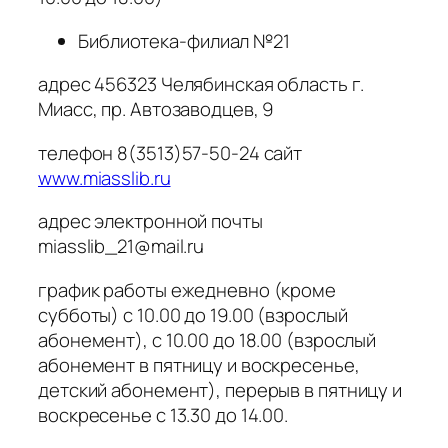
Библиотека-филиал №21
адрес 456323 Челябинская область г.
Миасс, пр. Автозаводцев, 9
телефон 8(3513)57-50-24 сайт
www.miasslib.ru
адрес электронной почты
miasslib_21@mail.ru
график работы ежедневно (кроме
субботы) с 10.00 до 19.00 (взрослый
абонемент), с 10.00 до 18.00 (взрослый
абонемент в пятницу и воскресенье,
детский абонемент), перерыв в пятницу и
воскресенье с 13.30 до 14.00.