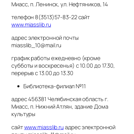
Миасс, п. Ленинск, ул. Нефтяников, 14
телефон 8(3513)57-83-22 сайт
www.miasslib.ru
адрес электронной почты
miasslib_10@mail.ru
график работы ежедневно (кроме
субботы и воскресенья) с 10.00 до 17.30,
перерыв с 13.00 до 13.30
Библиотека-филиал №11
адрес 456381 Челябинская область г.
Миасс, п. Нижний Атлян, здание Дома
культуры
сайт
www.miasslib.ru
адрес электронной