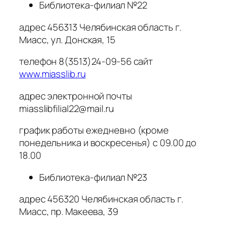
Библиотека-филиал №22
адрес 456313 Челябинская область г.
Миасс, ул. Донская, 15
телефон 8(3513)24-09-56 сайт
www.miasslib.ru
адрес электронной почты
miasslibfilial22@mail.ru
график работы ежедневно (кроме
понедельника и воскресенья) с 09.00 до
18.00
Библиотека-филиал №23
адрес 456320 Челябинская область г.
Миасс, пр. Макеева, 39