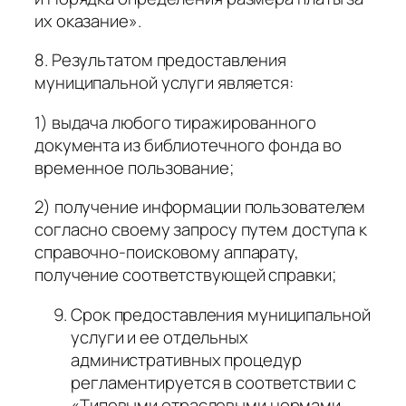
их оказание».
8. Результатом предоставления
муниципальной услуги является:
1) выдача любого тиражированного
документа из библиотечного фонда во
временное пользование;
2) получение информации пользователем
согласно своему запросу путем доступа к
справочно-поисковому аппарату,
получение соответствующей справки;
Срок предоставления муниципальной
услуги и ее отдельных
административных процедур
регламентируется в соответствии с
«Типовыми отраслевыми нормами