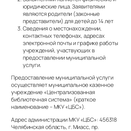
юридические лица. Заявителями
являются родители (законные
представители) для детей до 14 лет
Сведения о местонахождении,
контактных телефонах, адресах
электронной почты и графике работы
учреждений, участвующих в
предоставлении муниципальной
услуги.
Предоставление муниципальной услуги
осуществляет муниципальное казенное
учреждение «Централизованная
библиотечная система» (краткое
наименование – МКУ «ЦБС»).
Адрес администрации МКУ «ЦБС»: 456318
Челябинская область, г. Миасс, пр.