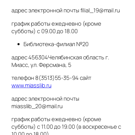
адрес электронной почты filial_19@mail.ru
график работы ежедневно (кроме
субботы) с 09.00 до 18.00
Библиотека-филиал №20
адрес 456304Челябинская область г.
Миасс, ул. Ферсмана, 5
телефон 8(3513)55-35-94 сайт
www.miasslib.ru
адрес электронной почты
miasslib_20@mail.ru
график работы ежедневно (кроме
субботы) с 11.00 до 19.00 (в воскресенье с
10.00 до 18.00)