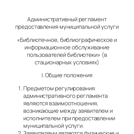
Административный регламент
предоставления муниципальной услуги
«Библиотечное, библиографическое и
информационное обслуживание
пользователей библиотеки» (в
стационарных условиях)
I. Общие положения
Предметом регулирования
административного регламента
являются взаимоотношения,
возникающие между заявителем и
исполнителем при предоставлении
муниципальной услуги.
Заявителями являются физические и