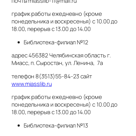
почты miasslib-11@mail.ru
график работы ежедневно (кроме
понедельника и воскресенья) с 10.00 до
18.00, перерыв с 13.00 до 14.00
Библиотека-филиал №12
адрес 456382 Челябинская область г.
Миасс, п. Сыростан, ул. Ленина, 7а
телефон 8(3513)55-84-23 сайт
www.miasslib.ru
график работы ежедневно (кроме
понедельника и воскресенья) с 10.00 до
18.00, перерыв с 13.00 до 14.00
Библиотека-филиал №13