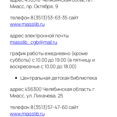
Миасс, пр. Октября, 9
телефон 8(3513)53-63-35 сайт
www.miasslib.ru
адрес электронной почты
miasslib_cgb@mail.ru
график работы ежедневно (кроме
субботы) с 10.00 до 19.00 (в пятницу и
воскресенье с 10.00 до 18.00)
Центральная детская библиотека
адрес 456300 Челябинская область г.
Миасс, ул. Лихачева, 25
телефон 8(3513)57-47-60 сайт
www.miasslib.ru