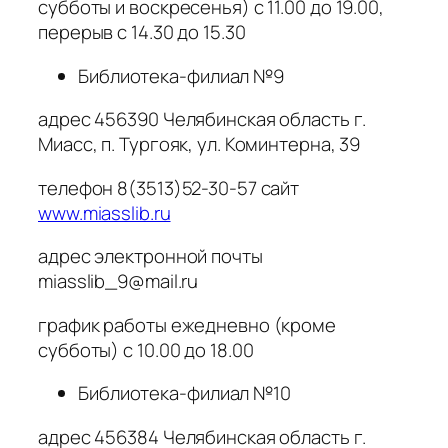
субботы и воскресенья) с 11.00 до 19.00,
перерыв с 14.30 до 15.30
Библиотека-филиал №9
адрес 456390 Челябинская область г.
Миасс, п. Тургояк, ул. Коминтерна, 39
телефон 8(3513)52-30-57 сайт
www.miasslib.ru
адрес электронной почты
miasslib_9@mail.ru
график работы ежедневно (кроме
субботы) с 10.00 до 18.00
Библиотека-филиал №10
адрес 456384 Челябинская область г.