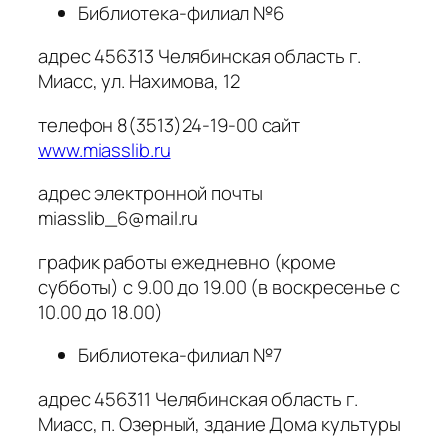
Библиотека-филиал №6
адрес 456313 Челябинская область г.
Миасс, ул. Нахимова, 12
телефон 8(3513)24-19-00 сайт
www.miasslib.ru
адрес электронной почты
miasslib_6@mail.ru
график работы ежедневно (кроме
субботы) с 9.00 до 19.00 (в воскресенье с
10.00 до 18.00)
Библиотека-филиал №7
адрес 456311 Челябинская область г.
Миасс, п. Озерный, здание Дома культуры