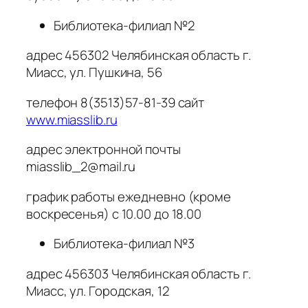
Библиотека-филиал №2
адрес 456302 Челябинская область г.
Миасс, ул. Пушкина, 56
телефон 8(3513)57-81-39 сайт
www.miasslib.ru
адрес электронной почты
miasslib_2@mail.ru
график работы ежедневно (кроме
воскресенья) с 10.00 до 18.00
Библиотека-филиал №3
адрес 456303 Челябинская область г.
Миасс, ул. Городская, 12