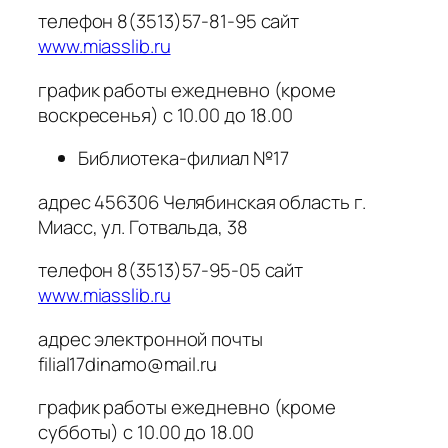
телефон 8(3513)57-81-95 сайт
www.miasslib.ru
график работы ежедневно (кроме
воскресенья) с 10.00 до 18.00
Библиотека-филиал №17
адрес 456306 Челябинская область г.
Миасс, ул. Готвальда, 38
телефон 8(3513)57-95-05 сайт
www.miasslib.ru
адрес электронной почты
filial17dinamo@mail.ru
график работы ежедневно (кроме
субботы) с 10.00 до 18.00