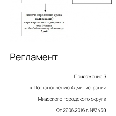
Регламент
Приложение 3
к Постановлению Администрации
Миасского городского округа
От 27.06.2016 г. №3458