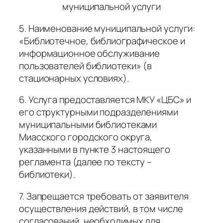
муниципальной услуги
5. Наименование муниципальной услуги:
«Библиотечное, библиографическое и
информационное обслуживание
пользователей библиотеки» (в
стационарных условиях).
6. Услуга предоставляется МКУ «ЦБС» и
его структурными подразделениями
муниципальными библиотеками
Миасского городского округа,
указанными в пункте 3 настоящего
регламента (далее по тексту –
библиотеки).
7. Запрещается требовать от заявителя
осуществления действий, в том числе
согласований, необходимых для