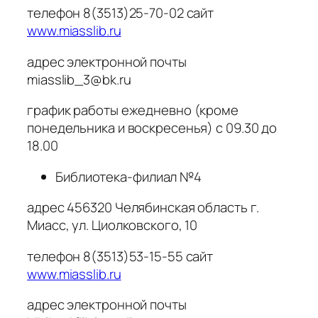
телефон 8(3513)25-70-02 сайт
www.miasslib.ru
адрес электронной почты
miasslib_3@bk.ru
график работы ежедневно (кроме
понедельника и воскресенья) с 09.30 до
18.00
Библиотека-филиал №4
адрес 456320 Челябинская область г.
Миасс, ул. Циолковского, 10
телефон 8(3513)53-15-55 сайт
www.miasslib.ru
адрес электронной почты