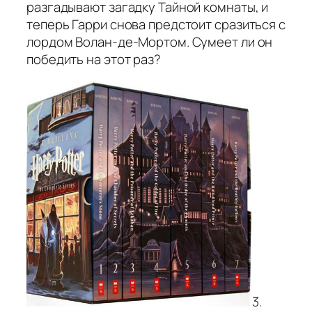
разгадывают загадку Тайной комнаты, и
теперь Гарри снова предстоит сразиться с
лордом Волан-де-Мортом. Сумеет ли он
победить на этот раз?
3.