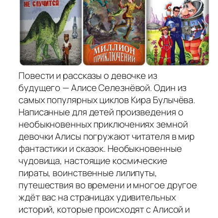
Повести и рассказы о девочке из
будущего — Алисе Селезнёвой. Один из
самых популярных циклов Кира Булычёва.
Написанные для детей произведения о
необыкновенных приключениях земной
девочки Алисы погружают читателя в мир
фантастики и сказок. Необыкновенные
чудовища, настоящие космические
пираты, воинственные лилипуты,
путешествия во времени и многое другое
ждёт вас на страницах удивительных
историй, которые происходят с Алисой и