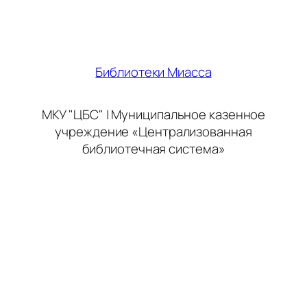
Библиотеки Миасса
МКУ "ЦБС" | Муниципальное казенное
учреждение «Централизованная
библиотечная система»