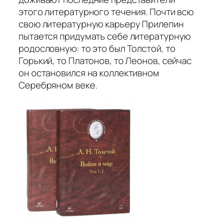
этого литературного течения. Почти всю
свою литературную карьеру Прилепин
пытается придумать себе литературную
родословную: то это был Толстой, то
Горький, то Платонов, то Леонов, сейчас
он остановился на коллективном
Серебряном веке.