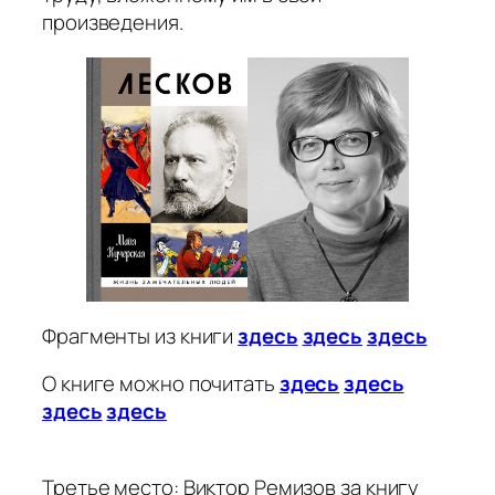
произведения.
Фрагменты из книги
здесь
здесь
здесь
О книге можно почитать
здесь
здесь
здесь
здесь
Третье место: Виктор Ремизов за книгу