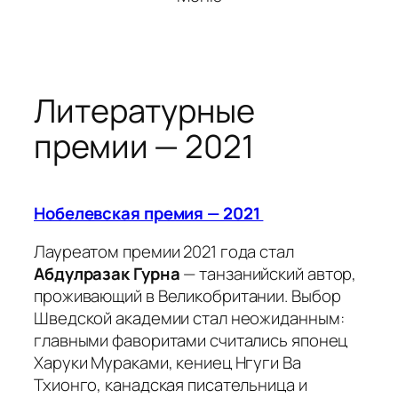
Литературные
премии — 2021
Нобелевская премия — 2021
Лауреатом премии 2021 года стал
Абдулразак Гурна
— танзанийский автор,
проживающий в Великобритании. Выбор
Шведской академии стал неожиданным:
главными фаворитами считались японец
Харуки Мураками, кениец Нгуги Ва
Тхионго, канадская писательница и