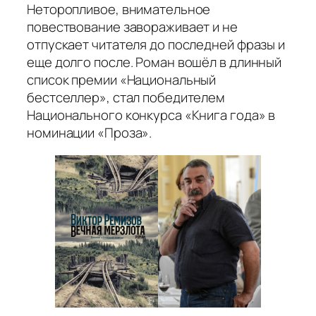
Неторопливое, внимательное
повествование завораживает и не
отпускает читателя до последней фразы и
еще долго после. Роман вошёл в длинный
список премии «Национальный
бестселлер», стал победителем
Национального конкурса «Книга года» в
номинации «Проза».