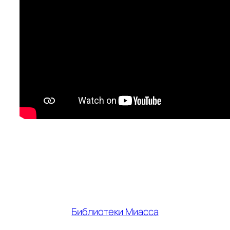
Библиотеки Миасса