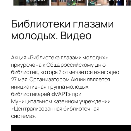
Библиотеки глазами
молодых. Видео
Акция «Библиотека глазами молодых»
приурочена к Общероссийскому дню
библиотек, который отмечается ежегодно
27 мая. Организатором Акции является
инициативная группа молодых
библиотекарей «МАРТ» при
Муниципальном казенном учреждении
«Централизованная библиотечная
система».