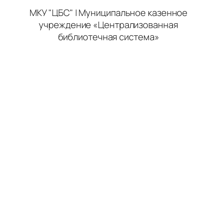
МКУ "ЦБС" | Муниципальное казенное
учреждение «Централизованная
библиотечная система»