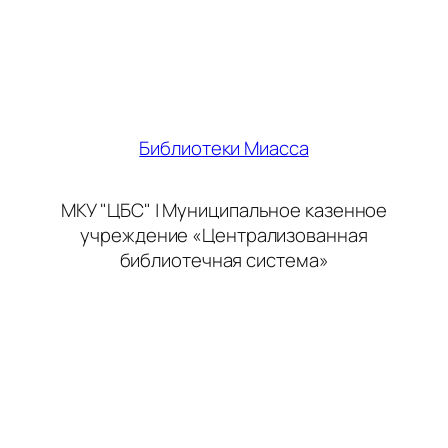
Библиотеки Миасса
МКУ "ЦБС" | Муниципальное казенное
учреждение «Централизованная
библиотечная система»