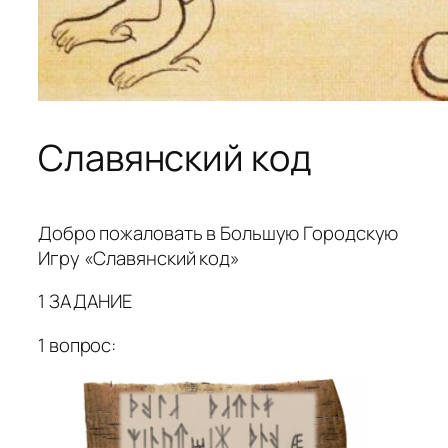
Славянский код
Добро пожаловать в Большую Городскую
Игру «Славянский код»
1 ЗАДАНИЕ
1 вопрос: