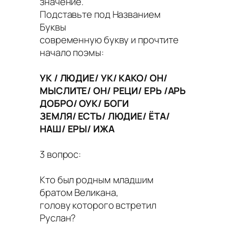
значение.
Подставьте под Названием
Буквы
современную букву и прочтите
начало поэмы:
УК / ЛЮДИЕ/ УК/ КАКО/ ОН/
МЫСЛИТЕ/ ОН/ РЕЦИ/ ЕРЬ /АРЬ
ДОБРО/ ОУК/ БОГИ
ЗЕМЛЯ/ ЕСТЬ/ ЛЮДИЕ/ ЁТА/
НАШ/ ЕРЫ/ ИЖА
3 вопрос:
Кто был родным младшим
братом Великана,
голову которого встретил
Руслан?