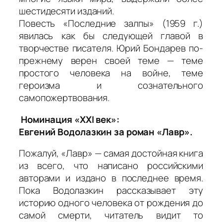
шестидесяти изданий.
Повесть «Последние залпы» (1959 г.)
явилась как бы следующей главой в
творчестве писателя. Юрий Бондарев по-
прежнему верен своей теме — теме
простого человека на войне, теме
героизма и сознательного
самопожертвования.
Номинация «XXI век»:
Евгений Водолазкин за роман «Лавр».
Пожалуй, «Лавр» — самая достойная книга
из всего, что написано российскими
авторами и издано в последнее время.
Пока Водолазкин рассказывает эту
историю одного человека от рождения до
самой смерти, читатель видит то