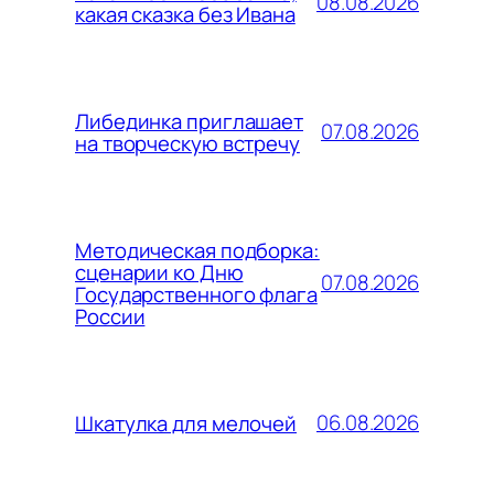
08.08.2026
какая сказка без Ивана
Либединка приглашает
07.08.2026
на творческую встречу
Методическая подборка:
сценарии ко Дню
07.08.2026
Государственного флага
России
06.08.2026
Шкатулка для мелочей