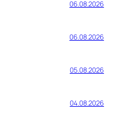
06.08.2026
06.08.2026
05.08.2026
04.08.2026