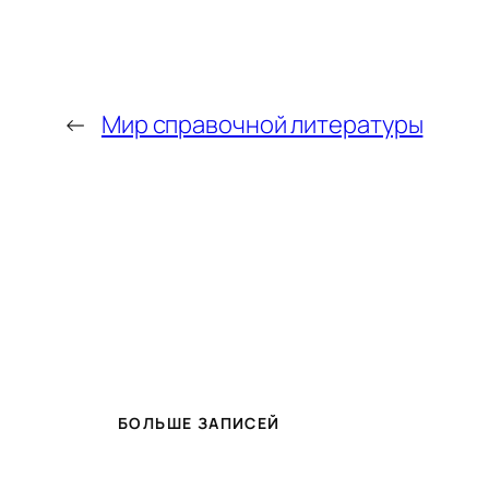
←
Мир справочной литературы
БОЛЬШЕ ЗАПИСЕЙ