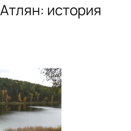
Атлян: история