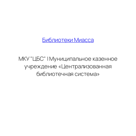
Библиотеки Миасса
МКУ "ЦБС" | Муниципальное казенное
учреждение «Централизованная
библиотечная система»