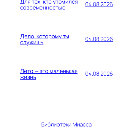
Для тех, кто утомился
04.08.2026
современностью
Дело, которому ты
04.08.2026
служишь
Лето — это маленькая
04.08.2026
жизнь
Библиотеки Миасса