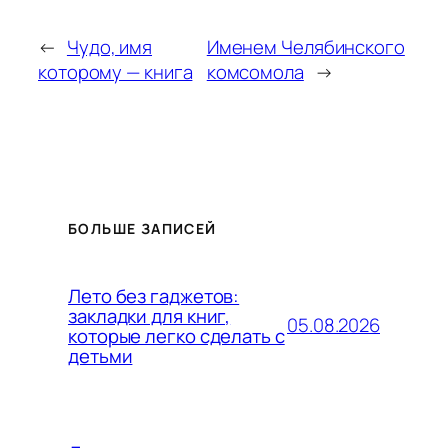
←
Чудо, имя
Именем Челябинского
которому — книга
комсомола
→
БОЛЬШЕ ЗАПИСЕЙ
Лето без гаджетов:
закладки для книг,
05.08.2026
которые легко сделать с
детьми