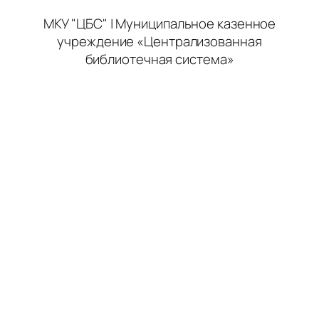
МКУ "ЦБС" | Муниципальное казенное
учреждение «Централизованная
библиотечная система»