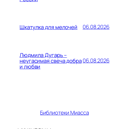
06.08.2026
Шкатулка для мелочей
Людмила Дугарь –
06.08.2026
неугасимая свеча добра
и любви
Библиотеки Миасса