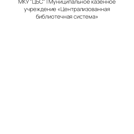
МКУ "ЦБС" | Муниципальное казенное
учреждение «Централизованная
библиотечная система»