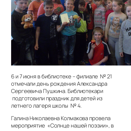
6 и 7 июня в библиотеке – филиале № 21
отмечали день рождения Александра
Сергеевича Пушкина. Библиотекари
подготовили праздник для детей из
летнего лагеря школы № 4.
Галина Николаевна Колмакова провела
мероприятие «Солнце нашей поэзии», в