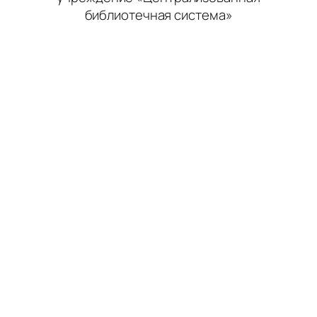
библиотечная система»