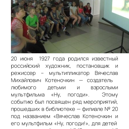
20 июня 1927 года родился известный
российский художник, постановщик и
режиссер – мультипликатор Вячеслав
Михайлович Котеночкин — создатель
любимого детьми и взрослыми
мультфильма «Ну, погоди». Этому
событию был посвящен ряд мероприятий,
прошедших в библиотеке — филиале № 20
под названием «Вячеслав Котеночкин и
его мультфильм «Ну, погоди!», для детей