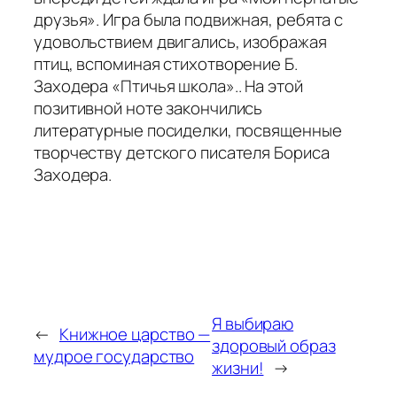
друзья». Игра была подвижная, ребята с
удовольствием двигались, изображая
птиц, вспоминая стихотворение Б.
Заходера «Птичья школа».. На этой
позитивной ноте закончились
литературные посиделки, посвященные
творчеству детского писателя Бориса
Заходера.
Я выбираю
←
Книжное царство —
здоровый образ
мудрое государство
жизни!
→