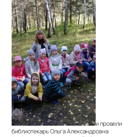
и провели
библиотекарь Ольга Александровна