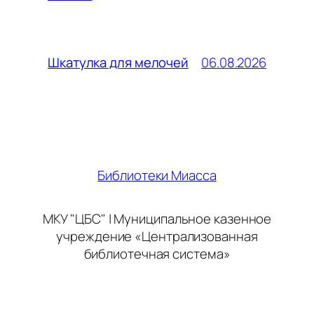
06.08.2026
Шкатулка для мелочей
Библиотеки Миасса
МКУ "ЦБС" | Муниципальное казенное
учреждение «Централизованная
библиотечная система»