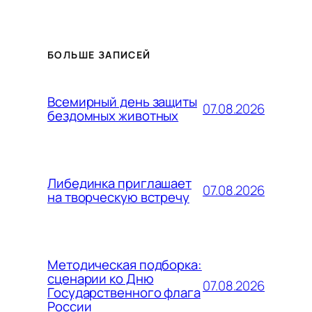
БОЛЬШЕ ЗАПИСЕЙ
Всемирный день защиты
07.08.2026
бездомных животных
Либединка приглашает
07.08.2026
на творческую встречу
Методическая подборка:
сценарии ко Дню
07.08.2026
Государственного флага
России