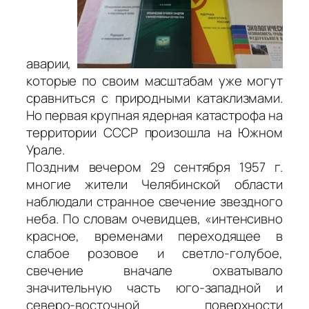
аварии,
которые по своим масштабам уже могут
сравниться с природными катаклизмами.
Но первая крупная ядерная катастрофа на
территории СССР произошла на Южном
Урале.
Поздним вечером 29 сентября 1957 г.
многие жители Челябинской области
наблюдали странное свечение звездного
неба. По словам очевидцев, «интенсивно
красное, временами переходящее в
слабое розовое и светло-голубое,
свечение вначале охватывало
значительную часть юго-западной и
северо-восточной поверхности