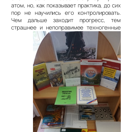
атом, но, как показывает практика, до сих
пор не научились его контролировать.
Чем дальше заходит прогресс, тем
страшнее и непоправимее техногенные