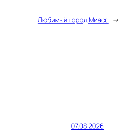
Любимый город Миасс
→
07.08.2026