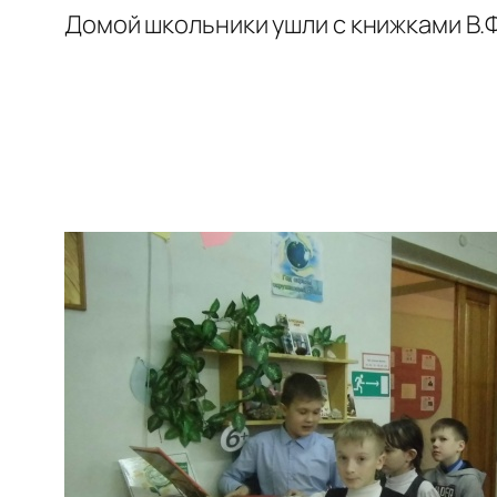
Домой школьники ушли с книжками В.