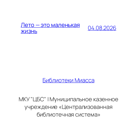
Лето — это маленькая
04.08.2026
жизнь
Библиотеки Миасса
МКУ "ЦБС" | Муниципальное казенное
учреждение «Централизованная
библиотечная система»