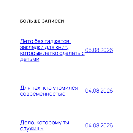
БОЛЬШЕ ЗАПИСЕЙ
Лето без гаджетов:
закладки для книг,
05.08.2026
которые легко сделать с
детьми
Для тех, кто утомился
04.08.2026
современностью
Дело, которому ты
04.08.2026
служишь