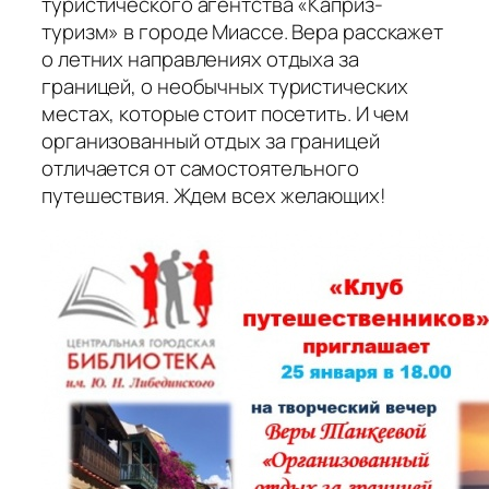
туристического агентства «Каприз-
туризм» в городе Миассе. Вера расскажет
о летних направлениях отдыха за
границей, о необычных туристических
местах, которые стоит посетить. И чем
организованный отдых за границей
отличается от самостоятельного
путешествия. Ждем всех желающих!