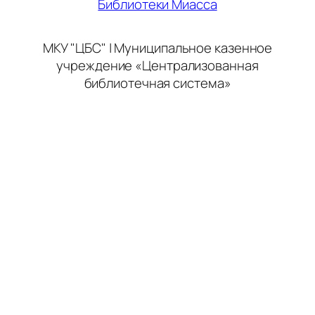
Библиотеки Миасса
МКУ "ЦБС" | Муниципальное казенное
учреждение «Централизованная
библиотечная система»