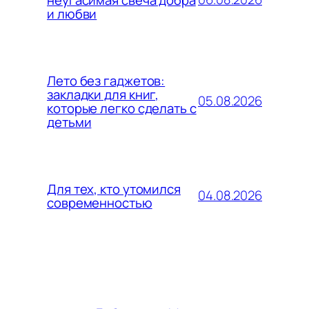
и любви
Лето без гаджетов:
закладки для книг,
05.08.2026
которые легко сделать с
детьми
Для тех, кто утомился
04.08.2026
современностью