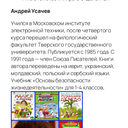
Андрей Усачев
Учился в Московском институте
электронной техники, после четвертого
курса перешел на филологический
факультет Тверского государственного
университета. Публикуется с 1985 года. С
1991 года — член Союза Писателей. Книги
автора переведены на иврит, украинский,
молдавский, польский и сербский языки.
Учебник «Основы безопасности
жизнедеятельности» для 1-4 классов,