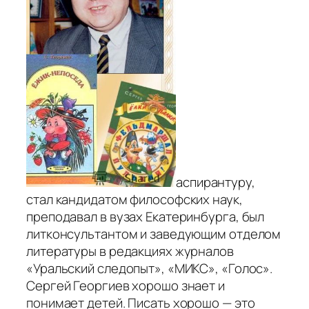
аспирантуру,
стал кандидатом философских наук,
преподавал в вузах Екатеринбурга, был
литконсультантом и заведующим отделом
литературы в редакциях журналов
«Уральский следопыт», «МИКС», «Голос».
Сергей Георгиев хорошо знает и
понимает детей. Писать хорошо — это