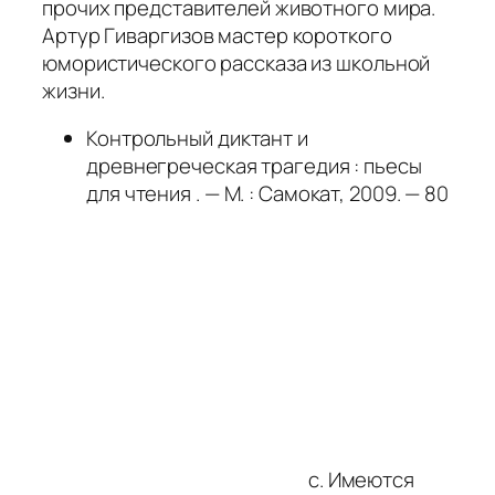
прочих представителей животного мира.
Артур Гиваргизов мастер короткого
юмористического рассказа из школьной
жизни.
Контрольный диктант и
древнегреческая трагедия : пьесы
для чтения . — М. : Самокат, 2009. — 80
с. Имеются