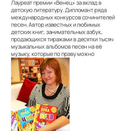
Лауреат премии «Венец» за вклад в
детскую литературу. Дипломант ряда
международных конкурсов сочинителей
песен. Автор известных и любимых
детских книг, занимательных азбук,
продающихся тиражами в десятки тысяч
музыкальных альбомов песен на её
музыку, которые по праву можно