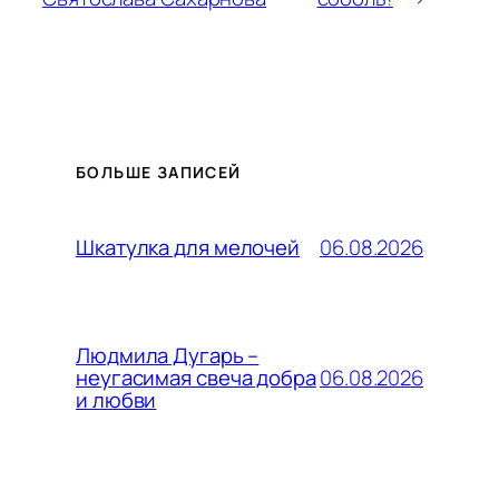
БОЛЬШЕ ЗАПИСЕЙ
06.08.2026
Шкатулка для мелочей
Людмила Дугарь –
06.08.2026
неугасимая свеча добра
и любви