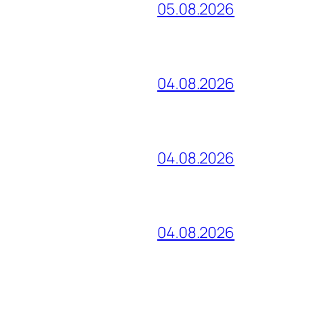
05.08.2026
04.08.2026
04.08.2026
04.08.2026