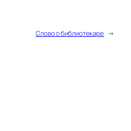
Слово о библиотекаре
→