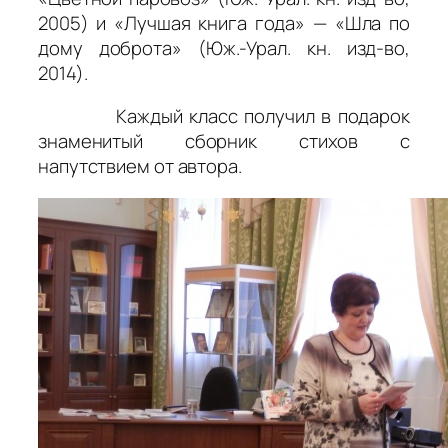
2005) и «Лучшая книга года» — «Шла по
дому доброта» (Юж.-Урал. кн. изд-во,
2014).
Каждый класс получил в подарок
знаменитый сборник стихов с
напутствием от автора.