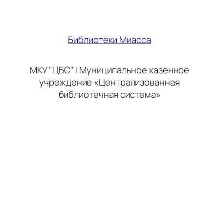
Библиотеки Миасса
МКУ "ЦБС" | Муниципальное казенное
учреждение «Централизованная
библиотечная система»