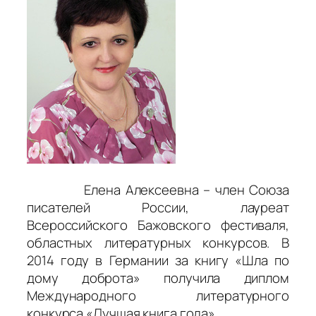
Елена Алексеевна – член Союза
писателей России, лауреат
Всероссийского Бажовского фестиваля,
областных литературных конкурсов. В
2014 году в Германии за книгу «Шла по
дому доброта» получила диплом
Международного литературного
конкурса «Лучшая книга года».