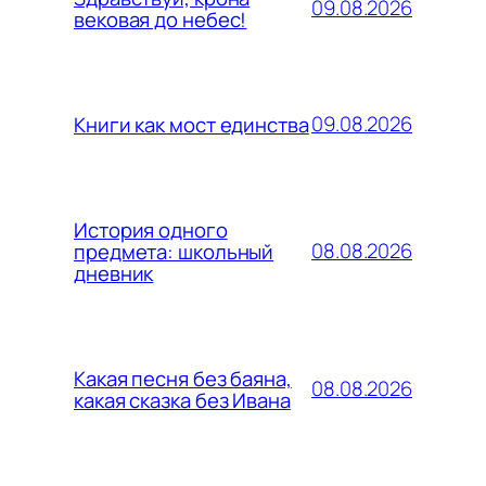
09.08.2026
вековая до небес!
09.08.2026
Книги как мост единства
История одного
08.08.2026
предмета: школьный
дневник
Какая песня без баяна,
08.08.2026
какая сказка без Ивана