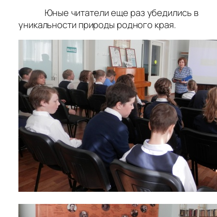
Юные читатели еще раз убедились в
уникальности природы родного края.