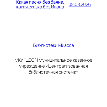
Какая песня без баяна,
08.08.2026
какая сказка без Ивана
Библиотеки Миасса
МКУ "ЦБС" | Муниципальное казенное
учреждение «Централизованная
библиотечная система»