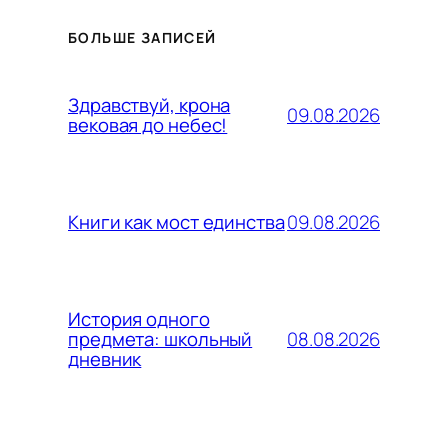
БОЛЬШЕ ЗАПИСЕЙ
Здравствуй, крона
09.08.2026
вековая до небес!
09.08.2026
Книги как мост единства
История одного
08.08.2026
предмета: школьный
дневник