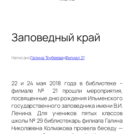
Заповедный край
Написано
Галина Трубеева
в
Филиал 21
22 и 24 мая 2018 года в библиотеке –
филиале № 21 прошли мероприятия,
посвященные дню рождения Ильменского
государственного заповедника имени В.И.
Ленина. Для учеников пятых классов
школы № 29 библиотекарь филиала Галина
Николаевна Колмакова провела беседу —