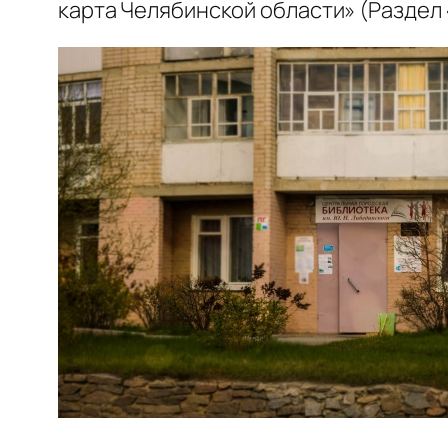
карта Челябинской области» (Раздел