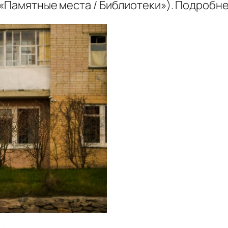
 «Памятные места / Библиотеки»). Подробн