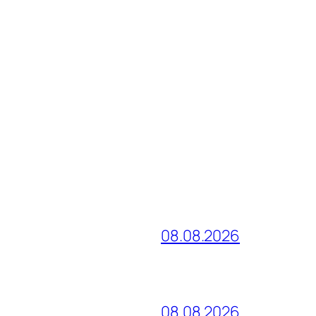
08.08.2026
08.08.2026