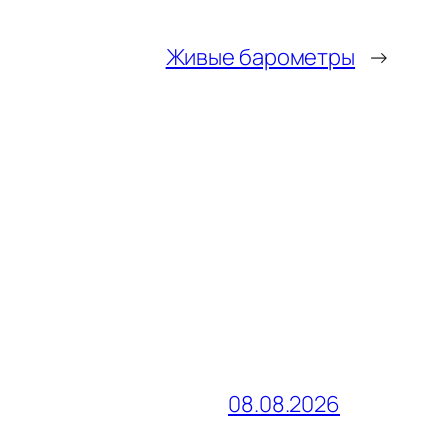
Живые барометры
→
08.08.2026