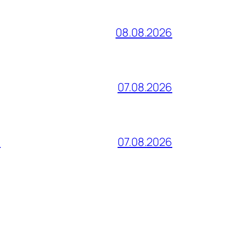
08.08.2026
07.08.2026
и
07.08.2026