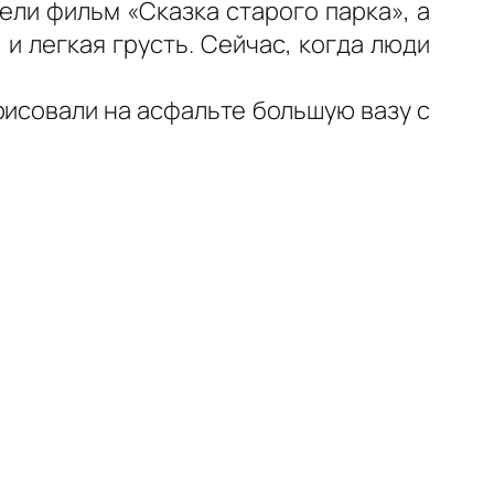
ели фильм «Сказка старого парка», а
 и легкая грусть. Сейчас, когда люди
рисовали на асфальте большую вазу с