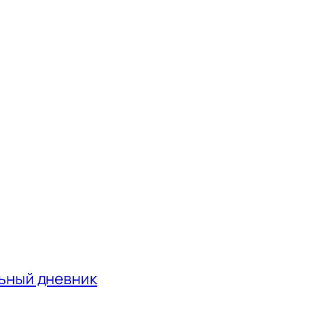
льный дневник