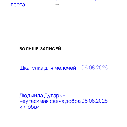
поэта
→
БОЛЬШЕ ЗАПИСЕЙ
06.08.2026
Шкатулка для мелочей
Людмила Дугарь –
06.08.2026
неугасимая свеча добра
и любви