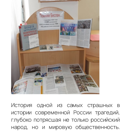
История одной из самых страшных в
истории современной России трагедий,
глубоко потрясшая не только российский
народ, но и мировую общественность.