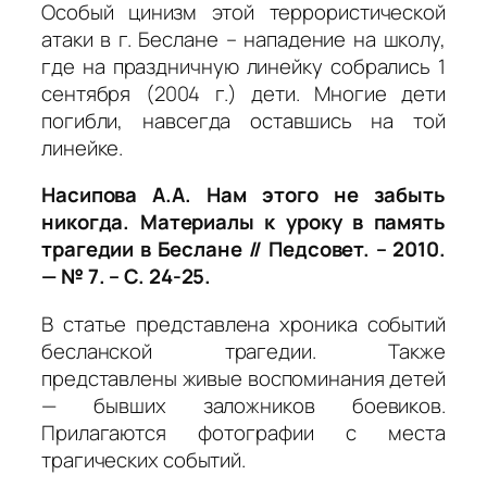
Особый цинизм этой террористической
атаки в г. Беслане – нападение на школу,
где на праздничную линейку собрались 1
сентября (2004 г.) дети. Многие дети
погибли, навсегда оставшись на той
линейке.
Насипова А.А. Нам этого не забыть
никогда. Материалы к уроку в память
трагедии в Беслане // Педсовет. – 2010.
— № 7. – С. 24-25.
В статье представлена хроника событий
бесланской трагедии. Также
представлены живые воспоминания детей
— бывших заложников боевиков.
Прилагаются фотографии с места
трагических событий.