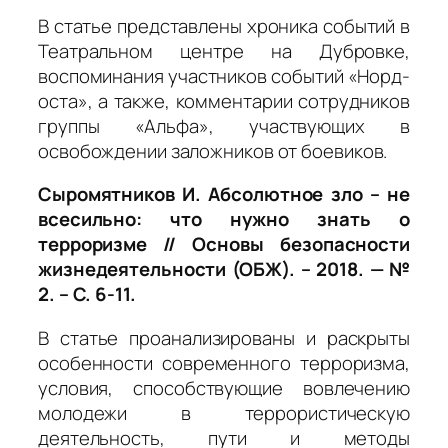
В статье представлены хроника событий в
Театральном центре на Дубровке,
воспоминания участников событий «Норд-
оста», а также, комментарии сотрудников
группы «Альфа», участвующих в
освобождении заложников от боевиков.
Сыромятников И. Абсолютное зло – не
всесильно: что нужно знать о
терроризме // Основы безопасности
жизнедеятельности (ОБЖ). – 2018. — №
2. – С. 6-11.
В статье проанализированы и раскрыты
особенности современного терроризма,
условия, способствующие вовлечению
молодежи в террористическую
деятельность, пути и методы