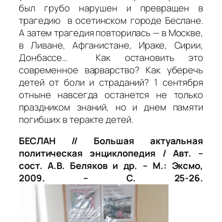
был грубо нарушен и превращен в
трагедию в осетинском городе Беслане.
А затем трагедия повторилась — в Москве,
в Ливане, Афганистане, Ираке, Сирии,
Донбассе… Как остановить это
современное варварство? Как уберечь
детей от боли и страданий? 1 сентября
отныне навсегда останется не только
праздником знаний, но и днем памяти
погибших в теракте детей.
БЕСЛАН // Большая актуальная
политическая энциклопедия / Авт. –
сост. А.В. Беляков и др. – М.: Эксмо,
2009. – С. 25-26.