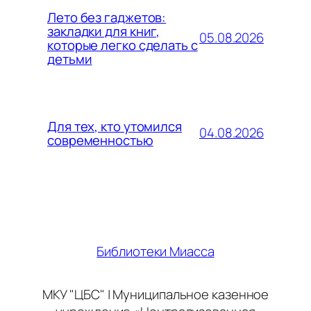
Лето без гаджетов:
закладки для книг,
05.08.2026
которые легко сделать с
детьми
Для тех, кто утомился
04.08.2026
современностью
Библиотеки Миасса
МКУ "ЦБС" | Муниципальное казенное