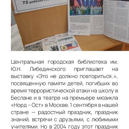
Центральная городская библиотека им.
Ю.Н. Либединского приглашает на
выставку «Это не должно повториться..»,
посвященную памяти детей, погибших во
время террористической атаки на школу в
Беслане и в театре на премьере мюзикла
«Норд – Ост» в Москве. 1 сентября в нашей
стране — радостный праздник, праздник
знаний, встречи с друзьями, с любимыми
учителями. Но в 2004 году этот праздник