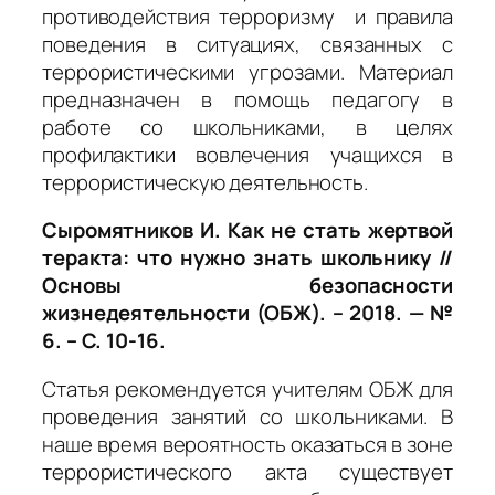
противодействия терроризму и правила
поведения в ситуациях, связанных с
террористическими угрозами. Материал
предназначен в помощь педагогу в
работе со школьниками, в целях
профилактики вовлечения учащихся в
террористическую деятельность.
Сыромятников И. Как не стать жертвой
теракта: что нужно знать школьнику //
Основы безопасности
жизнедеятельности (ОБЖ). – 2018. — №
6. – С. 10-16.
Статья рекомендуется учителям ОБЖ для
проведения занятий со школьниками. В
наше время вероятность оказаться в зоне
террористического акта существует