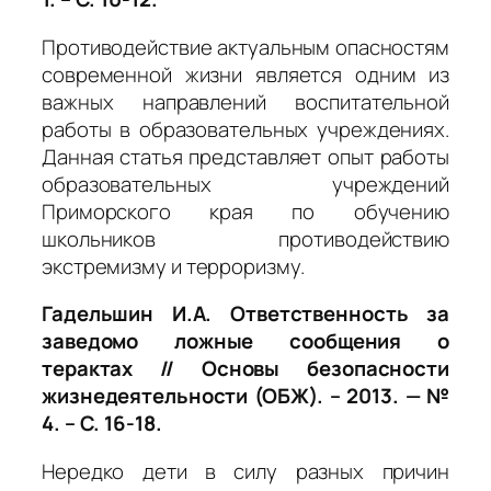
Противодействие актуальным опасностям
современной жизни является одним из
важных направлений воспитательной
работы в образовательных учреждениях.
Данная статья представляет опыт работы
образовательных учреждений
Приморского края по обучению
школьников противодействию
экстремизму и терроризму.
Гадельшин И.А. Ответственность за
заведомо ложные сообщения о
терактах // Основы безопасности
жизнедеятельности (ОБЖ). – 2013. — №
4. – С. 16-18.
Нередко дети в силу разных причин