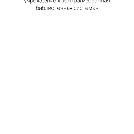
учреждение «Централизованная
библиотечная система»