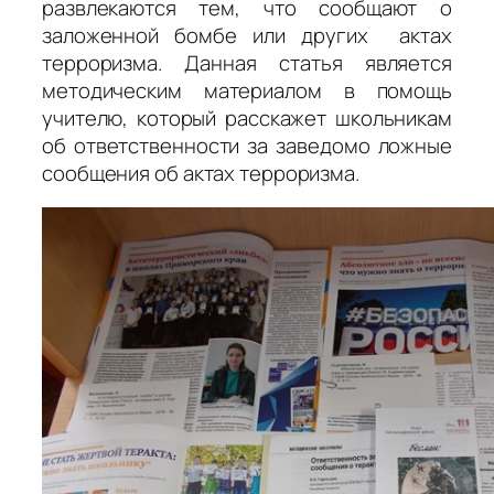
развлекаются тем, что сообщают о
заложенной бомбе или других актах
терроризма. Данная статья является
методическим материалом в помощь
учителю, который расскажет школьникам
об ответственности за заведомо ложные
сообщения об актах терроризма.