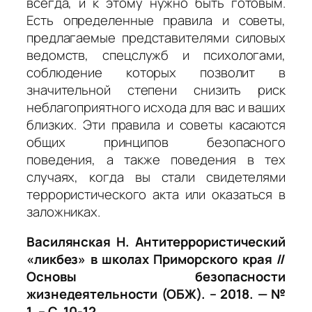
всегда, и к этому нужно быть готовым.
Есть определенные правила и советы,
предлагаемые представителями силовых
ведомств, спецслужб и психологами,
соблюдение которых позволит в
значительной степени снизить риск
неблагоприятного исхода для вас и ваших
близких. Эти правила и советы касаются
общих принципов безопасного
поведения, а также поведения в тех
случаях, когда вы стали свидетелями
террористического акта или оказаться в
заложниках.
Василянская Н. Антитеррористический
«ликбез» в школах Приморского края //
Основы безопасности
жизнедеятельности (ОБЖ). – 2018. — №
1. – С. 10-12.