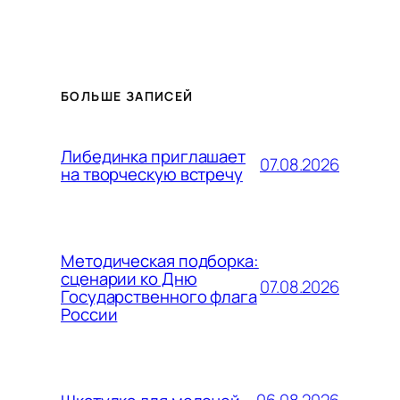
БОЛЬШЕ ЗАПИСЕЙ
Либединка приглашает
07.08.2026
на творческую встречу
Методическая подборка:
сценарии ко Дню
07.08.2026
Государственного флага
России