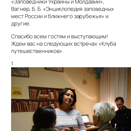
«Заповедники Украины и Молдавии»,
Вагнер, Б. Б. «Энциклопедия заповедных
мест России и ближнего зарубежья» и
другие.
Спасибо всем гостям и выступающим!
Ждем вас на следующих встречах «Клуба
путешественников».
1