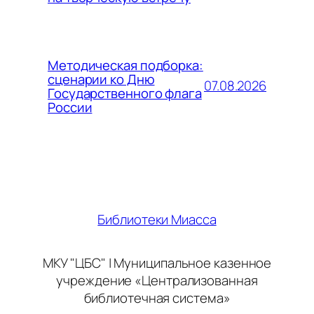
Методическая подборка:
сценарии ко Дню
07.08.2026
Государственного флага
России
Библиотеки Миасса
МКУ "ЦБС" | Муниципальное казенное
учреждение «Централизованная
библиотечная система»