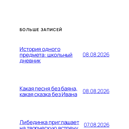
БОЛЬШЕ ЗАПИСЕЙ
История одного
08.08.2026
предмета: школьный
дневник
Какая песня без баяна,
08.08.2026
какая сказка без Ивана
Либединка приглашает
07.08.2026
на творческую встречу