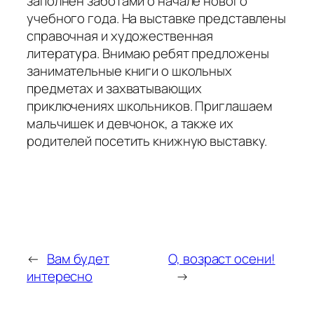
заполнен заботами о начале нового
учебного года. На выставке представлены
справочная и художественная
литература. Внимаю ребят предложены
занимательные книги о школьных
предметах и захватывающих
приключениях школьников. Приглашаем
мальчишек и девчонок, а также их
родителей посетить книжную выставку.
←
Вам будет
О, возраст осени!
интересно
→