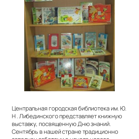
Центральная городская библиотека им. Ю.
Н . Либединского представляет книжную
выставку, посвященную Дню знаний.
Сентябрь в нашей стране традиционно