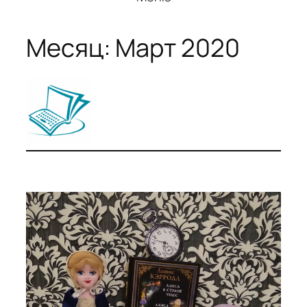
Месяц:
Март 2020