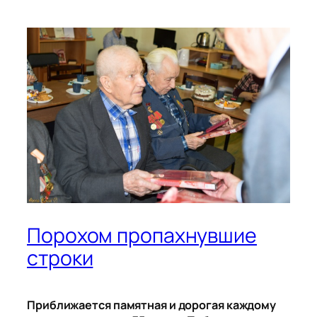
Порохом пропахнувшие
строки
Приближается памятная и дорогая каждому