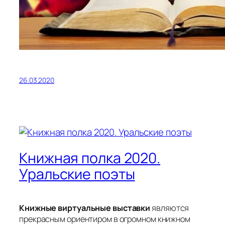
26.03.2020
Книжная полка 2020.
Уральские поэты
Книжные виртуальные выставки
являются
прекрасным ориентиром в огромном книжном