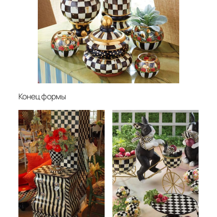
Конец формы