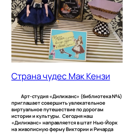
Страна чудес Мак Кензи
Арт-студия «Дилижанс» (библиотека №4)
приглашает совершить увлекательное
виртуальное путешествие по дорогам
истории и культуры. Сегодня наш
«Дилижанс» направляется в штат Нью-Йорк
на живописную ферму Виктории и Ричарда