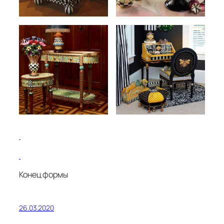
Конец формы
26.03.2020