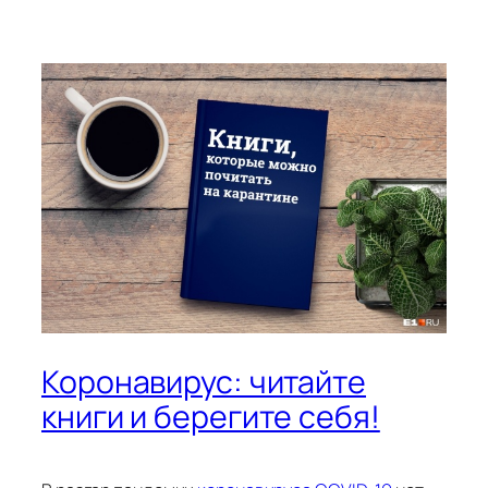
Коронавирус: читайте
книги и берегите себя!