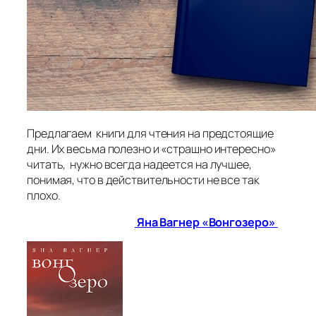
Предлагаем книги для чтения на предстоящие
дни. Их весьма полезно и «страшно интересно»
читать, нужно всегда надеется на лучшее,
понимая, что в действительности не все так
плохо.
Яна Вагнер «Вонгозеро»