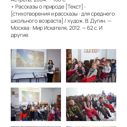
• Рассказы о природе [Текст] :
[стихотворения и рассказы : для среднего
школьного возраста] / худож. В. Дугин. —
Москва : Мир Искателя, 2012. — 62 с. И
другие.