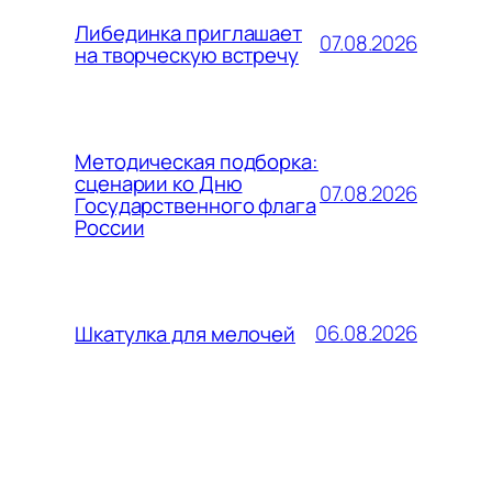
Либединка приглашает
07.08.2026
на творческую встречу
Методическая подборка:
сценарии ко Дню
07.08.2026
Государственного флага
России
06.08.2026
Шкатулка для мелочей