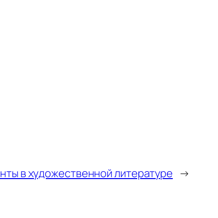
нты в художественной литературе
→