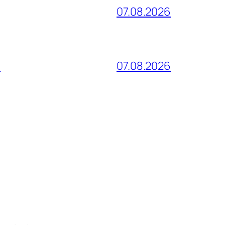
07.08.2026
и
07.08.2026