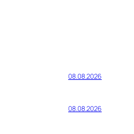
08.08.2026
08.08.2026