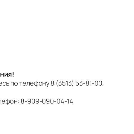
ния!
ь по телефону 8 (3513) 53-81-00.
лефон: 8-909-090-04-14