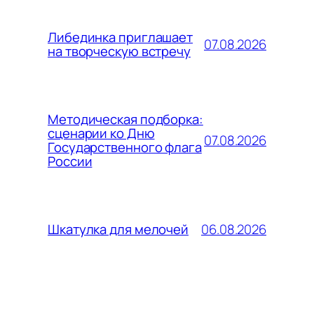
Либединка приглашает
07.08.2026
на творческую встречу
Методическая подборка:
сценарии ко Дню
07.08.2026
Государственного флага
России
06.08.2026
Шкатулка для мелочей