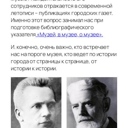
сотрудников отражается в современной
летописи – публикациях городских газет.
Именно этот вопрос занимал нас при
подготовке библиографического
указателя
«Музей, в музее, о музее».
И. конечно, очень важно, кто встречает
нас на пороге музея, кто ведет по истории
города от страницы к странице, от
истории к истории.