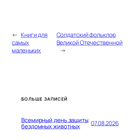
←
Книги для
Солдатский фольклор
самых
Великой Отечественной
маленьких
→
БОЛЬШЕ ЗАПИСЕЙ
Всемирный день защиты
07.08.2026
бездомных животных