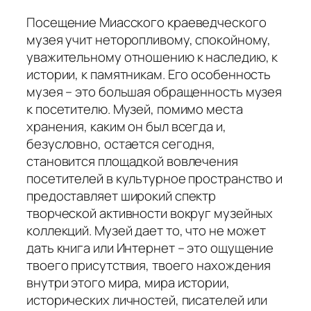
Посещение Миасского краеведческого
музея учит неторопливому, спокойному,
уважительному отношению к наследию, к
истории, к памятникам. Его особенность
музея – это большая обращенность музея
к посетителю. Музей, помимо места
хранения, каким он был всегда и,
безусловно, остается сегодня,
становится площадкой вовлечения
посетителей в культурное пространство и
предоставляет широкий спектр
творческой активности вокруг музейных
коллекций. Музей дает то, что не может
дать книга или Интернет – это ощущение
твоего присутствия, твоего нахождения
внутри этого мира, мира истории,
исторических личностей, писателей или