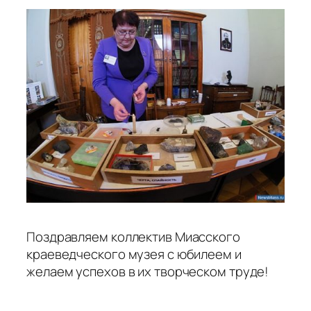
Поздравляем коллектив Миасского
краеведческого музея с юбилеем и
желаем успехов в их творческом труде!