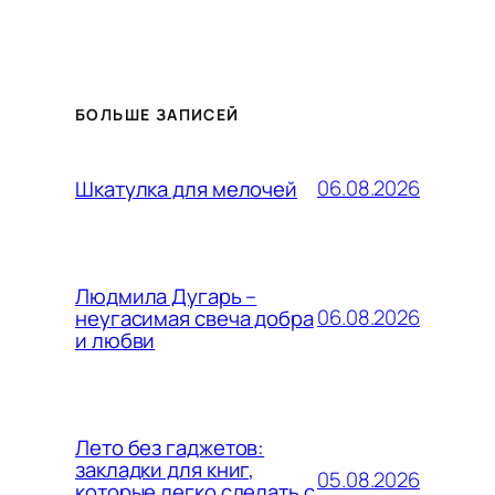
БОЛЬШЕ ЗАПИСЕЙ
06.08.2026
Шкатулка для мелочей
Людмила Дугарь –
06.08.2026
неугасимая свеча добра
и любви
Лето без гаджетов:
закладки для книг,
05.08.2026
которые легко сделать с