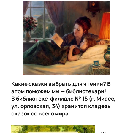
Какие сказки выбрать для чтения? В
этом поможем мы — библиотекари!
В библиотеке-филиале № 15 (г. Миасс,
ул. орловская, 34) хранится кладезь
сказок со всего мира.