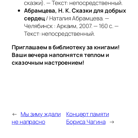
сказки). — Текст: непосредственный.
Абрамцева, Н. К. Сказки для добрых
сердец
/ Наталия Абрамцева. —
Челябинск : Аркаим, 2007. — 160 с. —
Текст: непосредственный.
Приглашаем в библиотеку за книгами!
Ваши вечера наполнятся теплом и
сказочным настроением!
←
Мы зиму ждали
Концерт памяти
не напрасно
Бориса Чагина
→