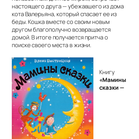
настоящего друга — убежавшего из дома
кота Валерьяна, который спасает ее из
беды. Кошка вместе со своим новым
другом благополучно возвращается
домой. В итоге получается притча о
поиске своего места в жизни.
Книгу
«Мамины
сказки —