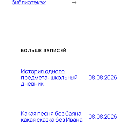
библиотеках
→
БОЛЬШЕ ЗАПИСЕЙ
История одного
08.08.2026
предмета: школьный
дневник
Какая песня без баяна,
08.08.2026
какая сказка без Ивана