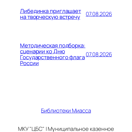
Либединка приглашает
07.08.2026
на творческую встречу
Методическая подборка:
сценарии ко Дню
07.08.2026
Государственного флага
России
Библиотеки Миасса
МКУ "ЦБС" | Муниципальное казенное