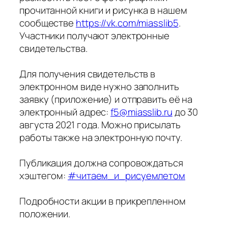
прочитанной книги и рисунка в нашем
сообществе
https://vk.com/miasslib5
.
Участники получают электронные
свидетельства.
Для получения свидетельств в
электронном виде нужно заполнить
заявку (приложение) и отправить её на
электронный адрес:
f5@miasslib.ru
до 30
августа 2021 года. Можно присылать
работы также на электронную почту.
Публикация должна сопровождаться
хэштегом:
#читаем_и_рисуемлетом
Подробности акции в прикрепленном
положении.