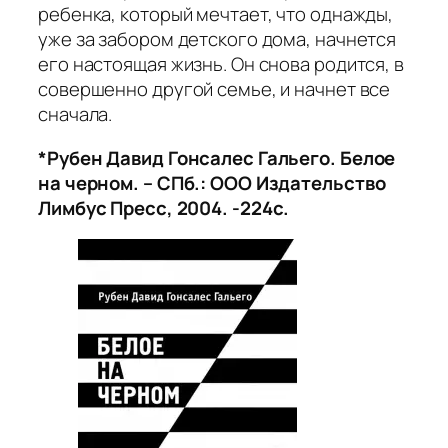
ребенка, который мечтает, что однажды,
уже за забором детского дома, начнется
его настоящая жизнь. Он снова родится, в
совершенно другой семье, и начнет все
сначала.
*Рубен Давид Гонсалес Гальего. Белое
на черном. – СПб.: ООО Издательство
Лимбус Пресс, 2004. -224с.