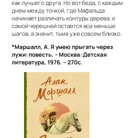
как лучшего друга. Но вот беда, с каждым
днем между точкой, где Мафальда
начинает различать контуры дерева, и
самой черешней остается все меньше
шагов, а значит, тьма уже совсем близко.
*Маршалл, А. Я умею прыгать через
лужи: повесть. – Москва: Детская
литература, 1976. – 270с.