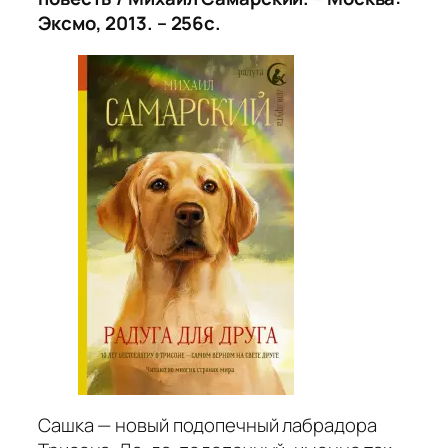
Эксмо, 2013. – 256с.
Сашка — новый подопечный лабрадора