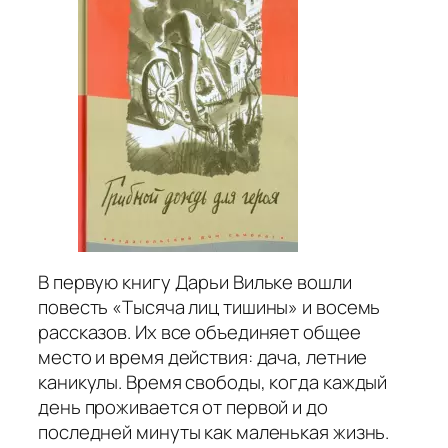
В первую книгу Дарьи Вильке вошли
повесть «Тысяча лиц тишины» и восемь
рассказов. Их все объединяет общее
место и время действия: дача, летние
каникулы. Время свободы, когда каждый
день проживается от первой и до
последней минуты как маленькая жизнь.