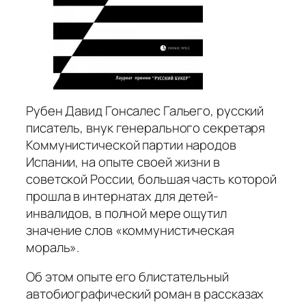
Рубен Давид Гонсалес Гальего, русский
писатель, внук генерального секретаря
Коммунистической партии народов
Испании, на опыте своей жизни в
советской России, большая часть которой
прошла в интернатах для детей-
инвалидов, в полной мере ощутил
значение слов «коммунистическая
мораль».
Об этом опыте его блистательный
автобиографический роман в рассказах