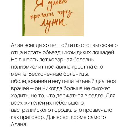
Алан всегда хотел пойти по стопам своего
отца и стать объездчиком диких лошадей.
Но в шесть лет коварная болезнь
полиомиелит поставила крест на его
мечте. Бесконечные больницы,
обследования и неутешительный диагноз
врачей — он никогда больше не сможет
ходить, не то, что держаться в седле. Для
всех жителей их небольшого
австралийского городка это прозвучало
как приговор. Для всех, кроме самого
Алана.