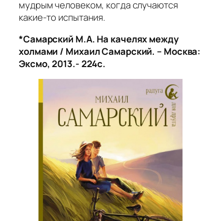
мудрым человеком, когда случаются
какие-то испытания.
*Самарский М.А. На качелях между
холмами / Михаил Самарский. – Москва:
Эксмо, 2013.- 224с.