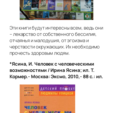
Эти книги будут интересны всем, ведь они
– лекарство от собственного бессилия,
отчаянья и малодушия, от эгоизма и
черствости окружающих. Их необходимо
прочесть здоровым людям.
*Ясина, И. Человек с человеческими
возможностями / Ирина Ясина; ил. Т.
Кормер.- Москва: Эксмо, 2010,- 88 с.: ил.