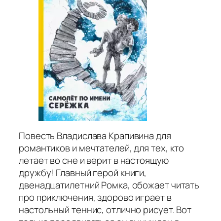
Повесть Владислава Крапивина для
романтиков и мечтателей, для тех, кто
летает во сне и верит в настоящую
дружбу! Главный герой книги,
двенадцатилетний Ромка, обожает читать
про приключения, здорово играет в
настольный теннис, отлично рисует. Вот