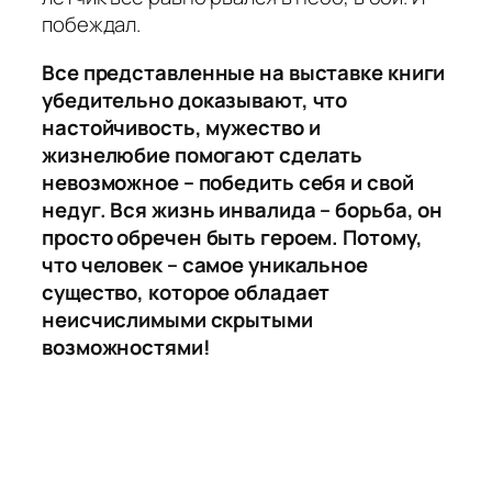
побеждал.
Все представленные на выставке книги
убедительно доказывают, что
настойчивость, мужество и
жизнелюбие помогают сделать
невозможное – победить себя и свой
недуг. Вся жизнь инвалида – борьба, он
просто обречен быть героем. Потому,
что человек – самое уникальное
существо, которое обладает
неисчислимыми скрытыми
возможностями!