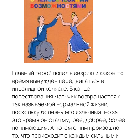
Главный герой попал в аварию и какое-то
время вынужден передвигаться в
инвалидной коляске. В конце
повествования мальчик возвращается к
так называемой нормальной жизни,
поскольку болезнь его излечима, но за
это время он стал мудрее, добрее, более
понимающим. А потом с ним произошло
то, что происходит с каждым сильным и