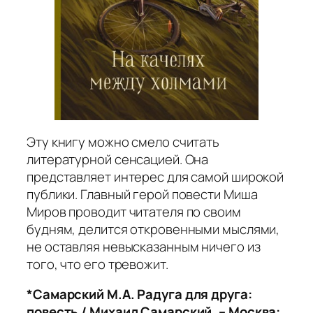
Эту книгу можно смело считать
литературной сенсацией. Она
представляет интерес для самой широкой
публики. Главный герой повести Миша
Миров проводит читателя по своим
будням, делится откровенными мыслями,
не оставляя невысказанным ничего из
того, что его тревожит.
*Самарский М.А. Радуга для друга:
повесть / Михаил Самарский. – Москва: