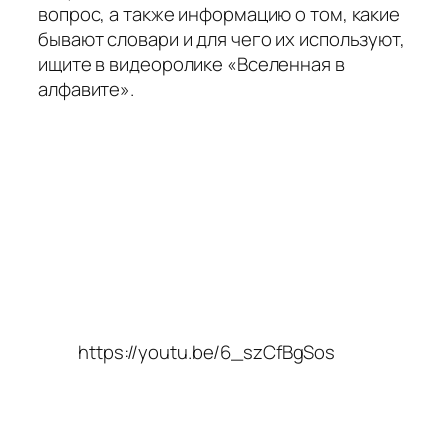
вопрос, а также информацию о том, какие
бывают словари и для чего их используют,
ищите в видеоролике «Вселенная в
алфавите».
https://youtu.be/6_szCfBgSos