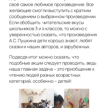
своё самое любимое произведение. Все
желающие смогли выступить с кратким
сообщением о выбранном произведении.
Если обобщить читательские вкусы
школьников 3 и 4 классов, то можно с
уверенностью сказать, что произведения
А.С. Пушкина дети хорошо знают, любят
сказки и наших авторов, и зарубежных.
Подводя итог можно сказать, что
подобные акции следует проводить, ведь
наша главная задача – это приобщение к
чтению людей разных возрастных
категорий, особенно – детей!