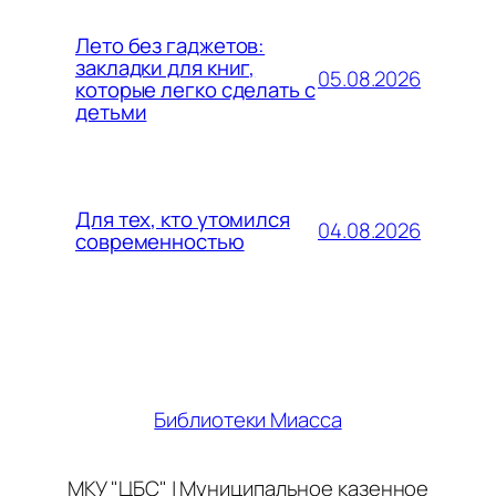
Лето без гаджетов:
закладки для книг,
05.08.2026
которые легко сделать с
детьми
Для тех, кто утомился
04.08.2026
современностью
Библиотеки Миасса
МКУ "ЦБС" | Муниципальное казенное