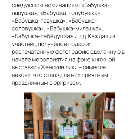
следующим номинациям: «Бабушка-
лапушка», «Бабушка-голубушка»,
«Бабушка-павушка», «Бабушка-
соловушка», «Бабушка-милашка»,
«Бабушка-лебёдушка» и т.д. Каждая из
участниц получила в подарок
распечатанную фотографию сделанную в
начале мероприятия на фоне книжной
выставки «Женские лики – символы
веков», что стало для них приятным
праздничным сюрпризом.