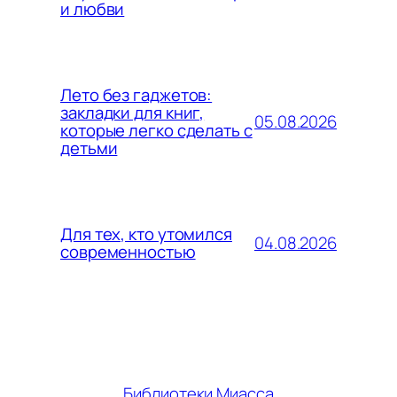
и любви
Лето без гаджетов:
закладки для книг,
05.08.2026
которые легко сделать с
детьми
Для тех, кто утомился
04.08.2026
современностью
Библиотеки Миасса