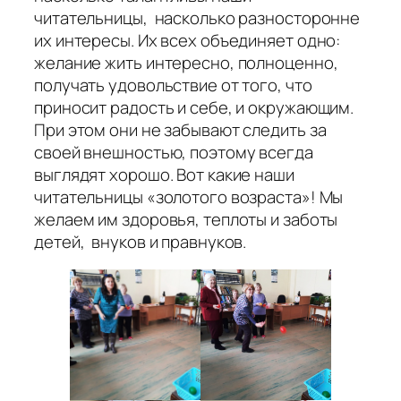
читательницы, насколько разносторонне
их интересы. Их всех объединяет одно:
желание жить интересно, полноценно,
получать удовольствие от того, что
приносит радость и себе, и окружающим.
При этом они не забывают следить за
своей внешностью, поэтому всегда
выглядят хорошо. Вот какие наши
читательницы «золотого возраста»! Мы
желаем им здоровья, теплоты и заботы
детей, внуков и правнуков.