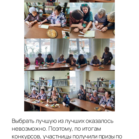
Выбрать лучшую из лучших оказалось
невозможно. Поэтому, по итогам
конкурсов, участницы получили призы по