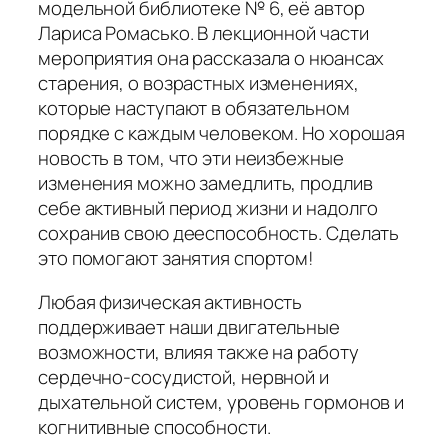
модельной библиотеке № 6, её автор
Лариса Ромасько. В лекционной части
мероприятия она рассказала о нюансах
старения, о возрастных изменениях,
которые наступают в обязательном
порядке с каждым человеком. Но хорошая
новость в том, что эти неизбежные
изменения можно замедлить, продлив
себе активный период жизни и надолго
сохранив свою дееспособность. Сделать
это помогают занятия спортом!
Любая физическая активность
поддерживает наши двигательные
возможности, влияя также на работу
сердечно-сосудистой, нервной и
дыхательной систем, уровень гормонов и
когнитивные способности.