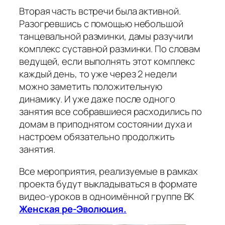
Вторая часть встречи была активной.
Разогревшись с помощью небольшой
танцевальной разминки, дамы разучили
комплекс суставной разминки. По словам
ведущей, если выполнять этот комплекс
каждый день, то уже через 2 недели
можно заметить положительную
динамику. И уже даже после одного
занятия все собравшиеся расходились по
домам в приподнятом состоянии духа и
настроем обязательно продолжить
занятия.
Все мероприятия, реализуемые в рамках
проекта будут выкладываться в формате
видео-уроков в одноимённой группе ВК
Женская ре-Эволюция.