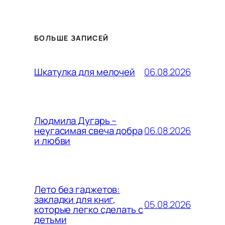
БОЛЬШЕ ЗАПИСЕЙ
06.08.2026
Шкатулка для мелочей
Людмила Дугарь –
06.08.2026
неугасимая свеча добра
и любви
Лето без гаджетов:
закладки для книг,
05.08.2026
которые легко сделать с
детьми