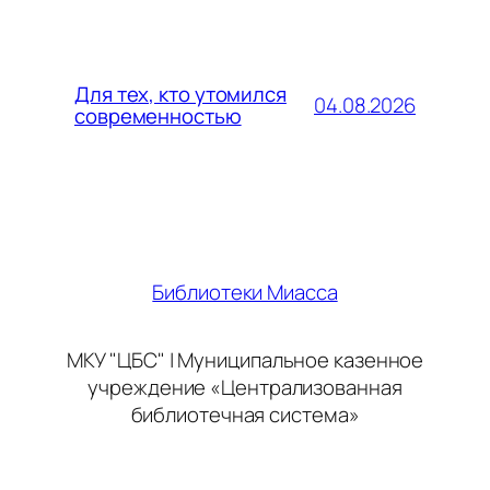
Для тех, кто утомился
04.08.2026
современностью
Библиотеки Миасса
МКУ "ЦБС" | Муниципальное казенное
учреждение «Централизованная
библиотечная система»