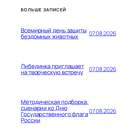
БОЛЬШЕ ЗАПИСЕЙ
Всемирный день защиты
07.08.2026
бездомных животных
Либединка приглашает
07.08.2026
на творческую встречу
Методическая подборка:
сценарии ко Дню
07.08.2026
Государственного флага
России