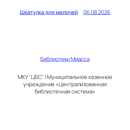
06.08.2026
Шкатулка для мелочей
Библиотеки Миасса
МКУ "ЦБС" | Муниципальное казенное
учреждение «Централизованная
библиотечная система»