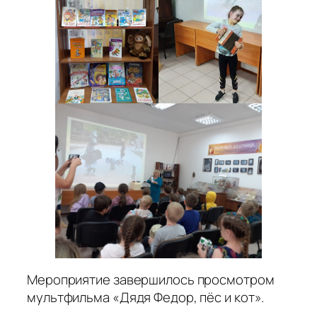
Мероприятие завершилось просмотром
мультфильма «Дядя Федор, пёс и кот».