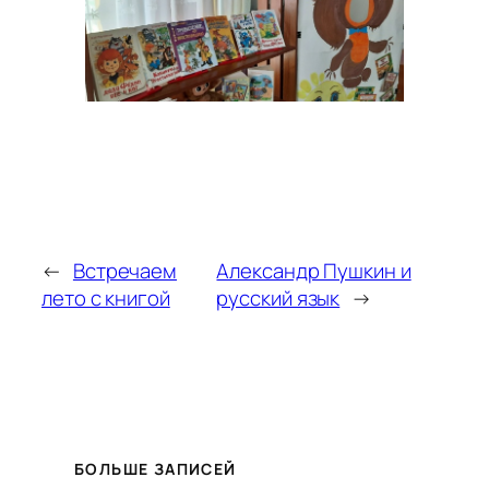
←
Встречаем
Александр Пушкин и
лето с книгой
русский язык
→
БОЛЬШЕ ЗАПИСЕЙ