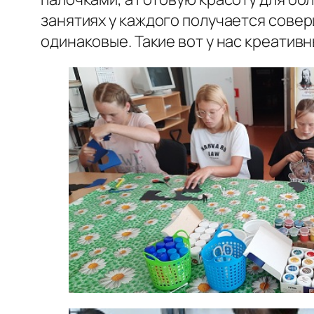
занятиях у каждого получается совер
одинаковые. Такие вот у нас креатив