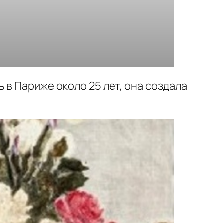
 в Париже около 25 лет, она создала