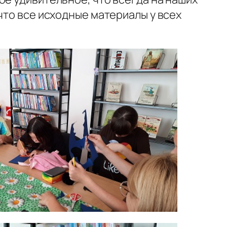
что все исходные материалы у всех